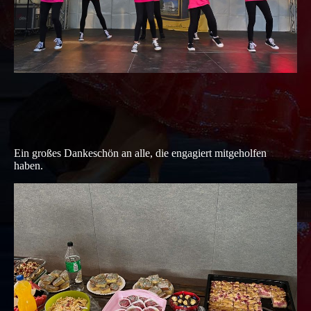
Ein großes Dankeschön an alle, die engagiert mitgeholfen
haben.