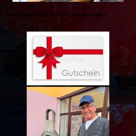
Wir haben unseren EDEKA-Gutschein eingelöst ...