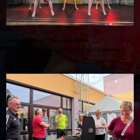
Kindertag 2025 mit Eltern und Helfern
Ein großes Dankeschön an alle, die engagiert mitgeholfen
haben.