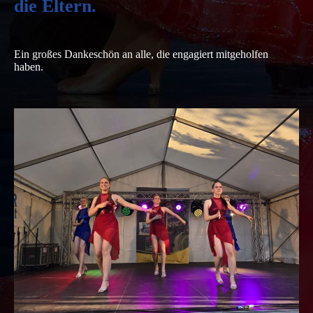
die Eltern.
Ein großes Dankeschön an alle, die engagiert mitgeholfen
haben.