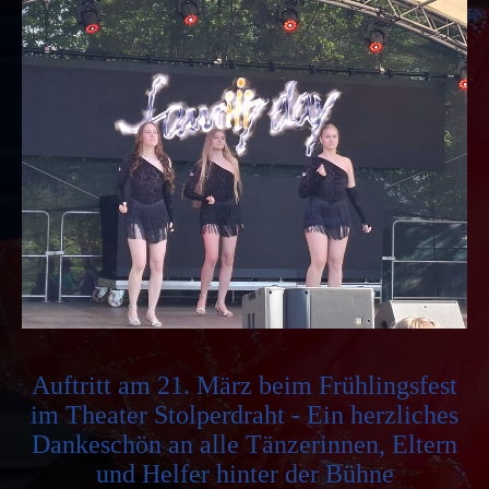
Auftritt am 21. März beim Frühlingsfest
im Theater Stolperdraht
- Ein herzliches
Dankeschön an alle Tänzerinnen, Eltern
und Helfer hinter der Bühne